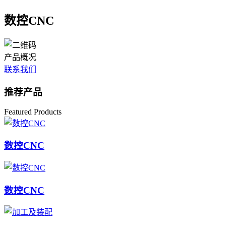
数控CNC
产品概况
联系我们
推荐产品
Featured Products
数控CNC
数控CNC