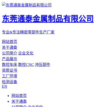
东莞通泰金属制品有限公司
专业&专注精密零部件生产厂家
网站首页
关于通泰
公司简介
企业文化
产品展示
数控车床
数控CNC
冲压部件
资质证书
工厂环境
检测设备
EN
网站首页
关于通泰