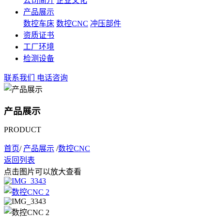
公司简介
企业文化
产品展示
数控车床
数控CNC
冲压部件
资质证书
工厂环境
检测设备
联系我们
电话咨询
产品展示
PRODUCT
首页
/
产品展示
/
数控CNC
返回列表
点击图片可以放大查看