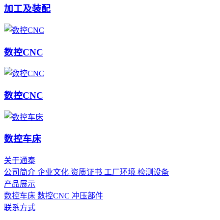
加工及装配
数控CNC
数控CNC
数控车床
关于通泰
公司简介
企业文化
资质证书
工厂环境
检测设备
产品展示
数控车床
数控CNC
冲压部件
联系方式