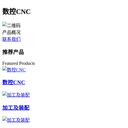
数控CNC
产品概况
联系我们
推荐产品
Featured Products
数控CNC
加工及装配