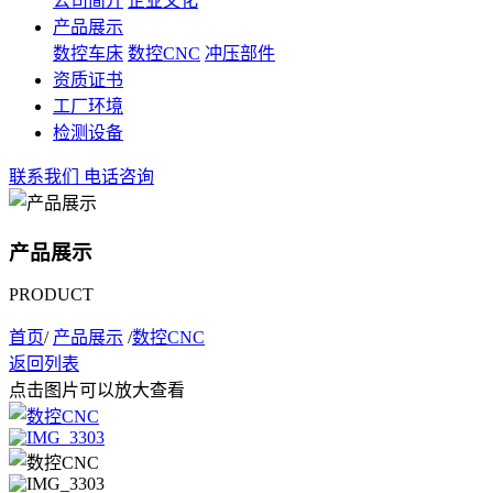
公司简介
企业文化
产品展示
数控车床
数控CNC
冲压部件
资质证书
工厂环境
检测设备
联系我们
电话咨询
产品展示
PRODUCT
首页
/
产品展示
/
数控CNC
返回列表
点击图片可以放大查看