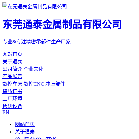
东莞通泰金属制品有限公司
专业&专注精密零部件生产厂家
网站首页
关于通泰
公司简介
企业文化
产品展示
数控车床
数控CNC
冲压部件
资质证书
工厂环境
检测设备
EN
网站首页
关于通泰