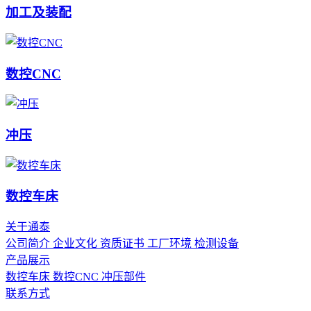
加工及装配
数控CNC
冲压
数控车床
关于通泰
公司简介
企业文化
资质证书
工厂环境
检测设备
产品展示
数控车床
数控CNC
冲压部件
联系方式